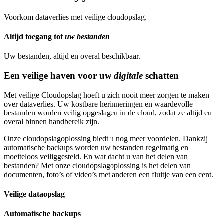
Voorkom dataverlies met veilige cloudopslag.
Altijd toegang tot
uw bestanden
Uw bestanden, altijd en overal beschikbaar.
Een veilige haven voor uw
digitale
schatten
Met veilige Cloudopslag hoeft u zich nooit meer zorgen te maken
over dataverlies. Uw kostbare herinneringen en waardevolle
bestanden worden veilig opgeslagen in de cloud, zodat ze altijd en
overal binnen handbereik zijn.
Onze cloudopslagoplossing biedt u nog meer voordelen. Dankzij
automatische backups worden uw bestanden regelmatig en
moeiteloos veiliggesteld. En wat dacht u van het delen van
bestanden? Met onze cloudopslagoplossing is het delen van
documenten, foto’s of video’s met anderen een fluitje van een cent.
Veilige dataopslag
Automatische backups