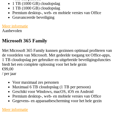
1 TB (1000 GB) cloudopslag
1 TB (1000 GB) cloudopslag
Premium desktop-, web- en mobiele versies van Office
Geavanceerde beveiliging
Meer informatie
Aanbevolen
Microsoft 365 Family
Met Microsoft 365 Family kunnen gezinnen optimaal profiteren van
de voordelen van Microsoft. Met gedeelde toegang tot Office-apps,
1 TB cloudopslag per gebruiker en uitgebreide beveiligingsfuncties
biedt het een complete oplossing voor het hele gezin
€99,00
/ per jaar
Voor maximaal zes personen
Maximaal 6 TB cloudopslag (1 TB per persoon)
Geschikt voor Windows, macOS, iOS en Android
Premium desktop-, web- en mobiele versies van Office
Gegevens- en apparaatbescherming voor het hele gezin
Meer informatie