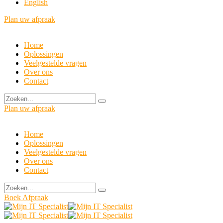
English
Plan uw afpraak
Home
Oplossingen
Veelgestelde vragen
Over ons
Contact
Plan uw afpraak
Home
Oplossingen
Veelgestelde vragen
Over ons
Contact
Boek Afpraak