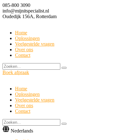
085-800 3090
info@mijnitspecialist.nl
Oudedijk 156A, Rotterdam
Home
Oplossingen
Veelgestelde vragen
Over ons
Contact
Boek afpraak
Home
Oplossingen
Veelgestelde vragen
Over ons
Contact
Nederlands